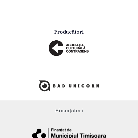
Producători
Finanțatori