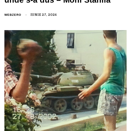
WEBZERO
IUNIE 27, 2024