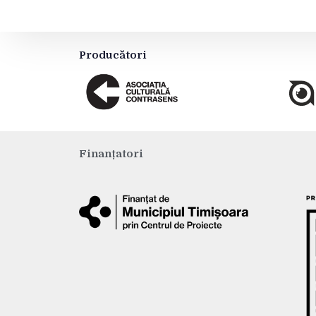
Producători
Finanțatori