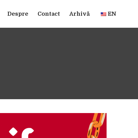
Despre
Contact
Arhivă
EN