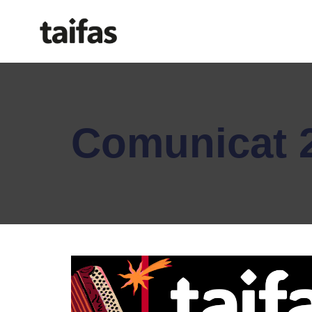
Comunicat 