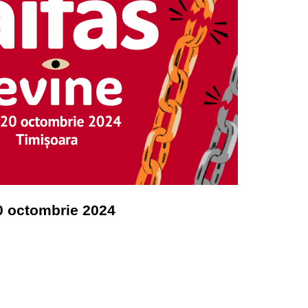
20 octombrie 2024