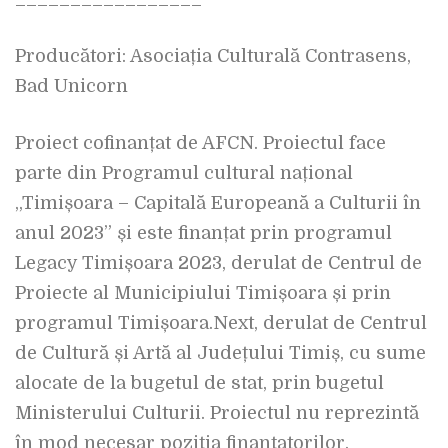
Producători: Asociația Culturală Contrasens,
Bad Unicorn
Proiect cofinanțat de AFCN. Proiectul face
parte din Programul cultural național
„Timișoara – Capitală Europeană a Culturii în
anul 2023” și este finanțat prin programul
Legacy Timișoara 2023, derulat de Centrul de
Proiecte al Municipiului Timișoara și prin
programul Timișoara.Next, derulat de Centrul
de Cultură și Artă al Județului Timiș, cu sume
alocate de la bugetul de stat, prin bugetul
Ministerului Culturii. Proiectul nu reprezintă
în mod necesar poziția finanțatorilor.