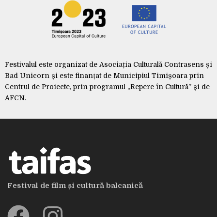
Festivalul este organizat de Asociația Culturală Contrasens și
Bad Unicorn și este finanțat de Municipiul Timișoara prin
Centrul de Proiecte, prin programul „Repere în Cultură” și de
AFCN.
Festival de film și cultură balcanică