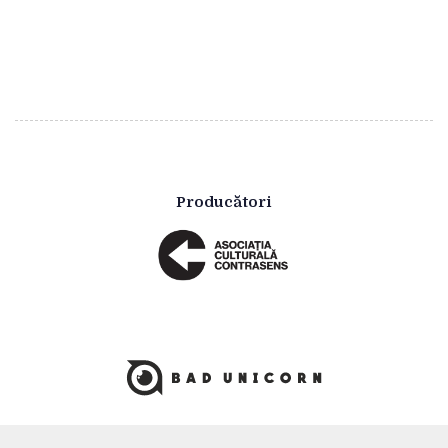
Producători