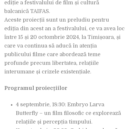
ediție a festivalului de film și cultură
balcanică TAIFAS.
Aceste proiecții sunt un preludiu pentru
ediția din acest an a festivalului, ce va avea loc
între 15 și 20 octombrie 2024, la Timișoara, și
care va continua să aducă în atenția
publicului filme care abordează teme
profunde precum libertatea, relațiile
interumane și crizele existențiale.
Programul proiecțiilor
4 septembrie, 18:30: Embryo Larva
Butterfly – un film filosofic ce explorează
relațiile și percepția timpului.