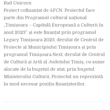
Bad Unicorn
Proiect cofinanțat de AFCN. Proiectul face
parte din Programul cultural național
„Timișoara – Capitală Europeană a Culturii în
anul 2023” și este finanțat prin programul
Legacy Timișoara 2023, derulat de Centrul de
Proiecte al Municipiului Timișoara și prin
programul Timișoara.Next, derulat de Centrul
de Cultură și Artă al Județului Timiș, cu sume
alocate de la bugetul de stat, prin bugetul
Ministerului Culturii. Proiectul nu reprezintă
în mod necesar poziția finanțatorilor.