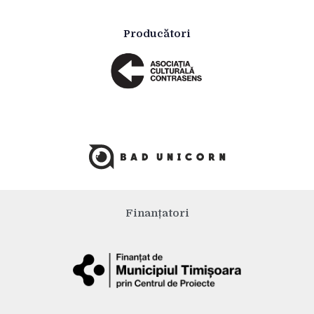
Producători
Finanțatori