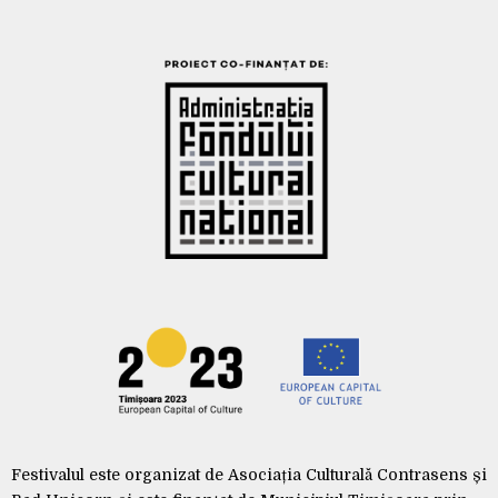
Festivalul este organizat de Asociația Culturală Contrasens și