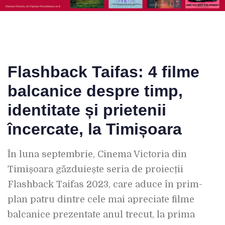
Flashback Taifas: 4 filme
balcanice despre timp,
identitate și prietenii
încercate, la Timișoara
În luna septembrie, Cinema Victoria din
Timișoara găzduiește seria de proiecții
Flashback Taifas 2023, care aduce în prim-
plan patru dintre cele mai apreciate filme
balcanice prezentate anul trecut, la prima