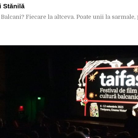
 Stănilă
alcani? Fiecare la altceva. Poate unii la sarmale, 