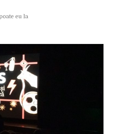
poate eu la