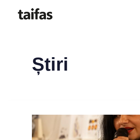
Știri