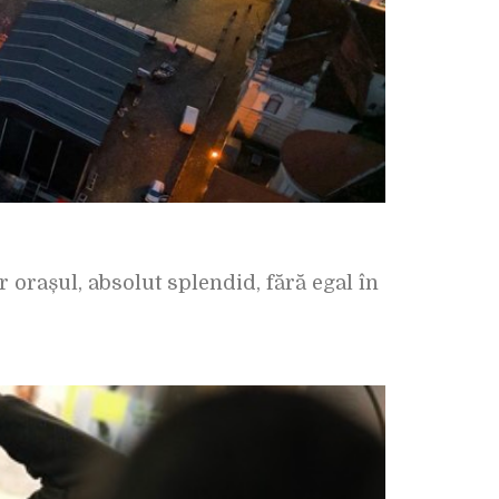
 orașul, absolut splendid, fără egal în