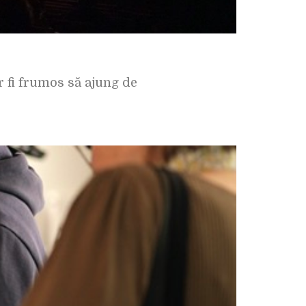
 fi frumos să ajung de