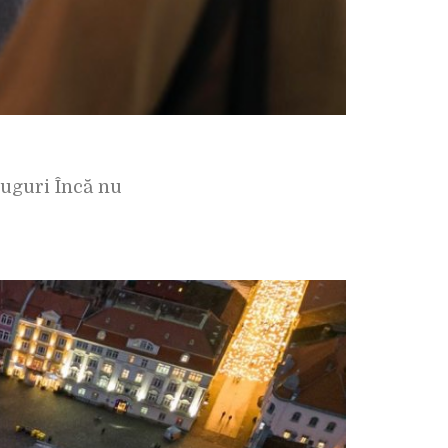
ruguri Încă nu