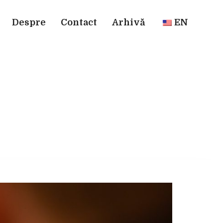
Despre
Contact
Arhivă
EN