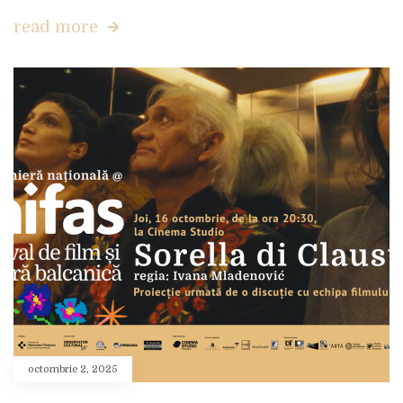
read more
octombrie 2, 2025