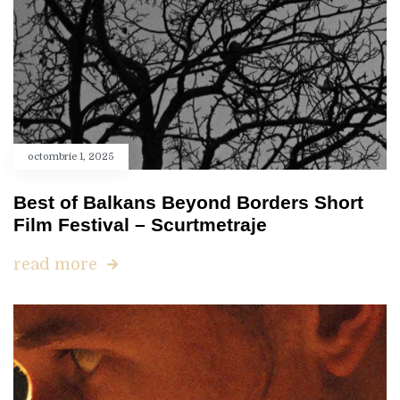
octombrie 1, 2025
Best of Balkans Beyond Borders Short
Film Festival – Scurtmetraje
read more