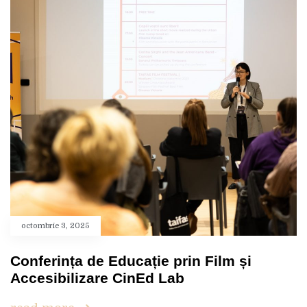
octombrie 3, 2025
Conferința de Educație prin Film și
Accesibilizare CinEd Lab