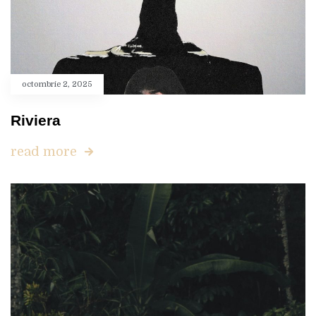
octombrie 2, 2025
Riviera
read more