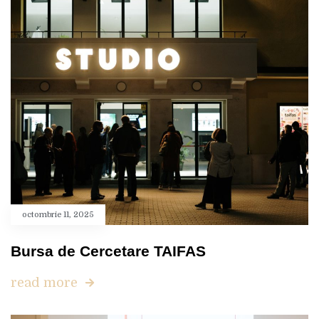
octombrie 11, 2025
Bursa de Cercetare TAIFAS
read more