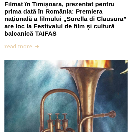
Filmat în Timișoara, prezentat pentru
prima dată în România: Premiera
națională a filmului „Sorella di Clausura”
are loc la Festivalul de film și cultură
balcanică TAIFAS
read more