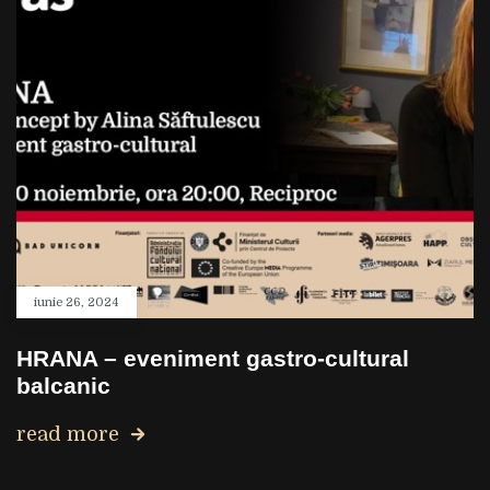
iunie 26, 2024
HRANA – eveniment gastro-cultural
balcanic
read more