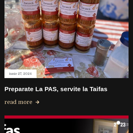
iunie 27, 2024
Preparate La PAS, servite la Taifas
read more